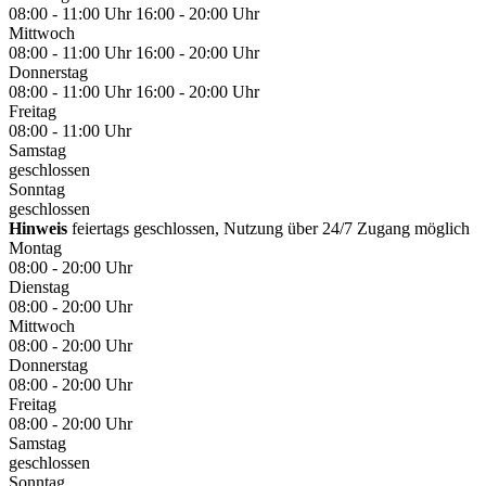
08:00 - 11:00 Uhr
16:00 - 20:00 Uhr
Mittwoch
08:00 - 11:00 Uhr
16:00 - 20:00 Uhr
Donnerstag
08:00 - 11:00 Uhr
16:00 - 20:00 Uhr
Freitag
08:00 - 11:00 Uhr
Samstag
geschlossen
Sonntag
geschlossen
Hinweis
feiertags geschlossen, Nutzung über 24/7 Zugang möglich
Montag
08:00 - 20:00 Uhr
Dienstag
08:00 - 20:00 Uhr
Mittwoch
08:00 - 20:00 Uhr
Donnerstag
08:00 - 20:00 Uhr
Freitag
08:00 - 20:00 Uhr
Samstag
geschlossen
Sonntag