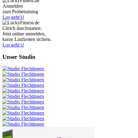
Anmelden
zum Probetraining
Los geht’s!
Gleich durchstarten:
Jetzt online anmelden,
kurze Laufzeiten sichern.
Los geht’s!
Unser Studio