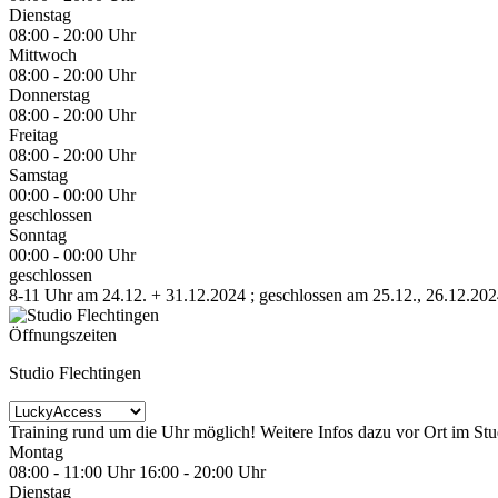
Dienstag
08:00 - 20:00 Uhr
Mittwoch
08:00 - 20:00 Uhr
Donnerstag
08:00 - 20:00 Uhr
Freitag
08:00 - 20:00 Uhr
Samstag
00:00 - 00:00 Uhr
geschlossen
Sonntag
00:00 - 00:00 Uhr
geschlossen
8-11 Uhr am 24.12. + 31.12.2024 ; geschlossen am 25.12., 26.12.202
Öffnungszeiten
Studio Flechtingen
Training rund um die Uhr möglich! Weitere Infos dazu vor Ort im Stu
Montag
08:00 - 11:00 Uhr
16:00 - 20:00 Uhr
Dienstag