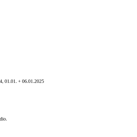
4, 01.01. + 06.01.2025
dio.