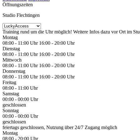
Öffnungszeiten
Studio Flechtingen
Training rund um die Uhr möglich! Weitere Infos dazu vor Ort im Stu
Montag
08:00 - 11:00 Uhr
16:00 - 20:00 Uhr
Dienstag
08:00 - 11:00 Uhr
16:00 - 20:00 Uhr
Mittwoch
08:00 - 11:00 Uhr
16:00 - 20:00 Uhr
Donnerstag
08:00 - 11:00 Uhr
16:00 - 20:00 Uhr
Freitag
08:00 - 11:00 Uhr
Samstag
00:00 - 00:00 Uhr
geschlossen
Sonntag
00:00 - 00:00 Uhr
geschlossen
feiertags geschlossen, Nutzung über 24/7 Zugang möglich
Montag
08:00 - 20:00 Uhr