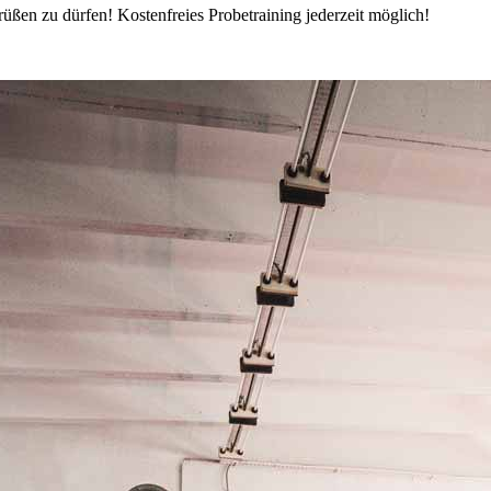
üßen zu dürfen! Kostenfreies Probetraining jederzeit möglich!