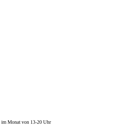
ag im Monat von 13-20 Uhr