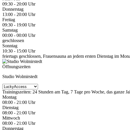
09:30 - 20:00 Uhr
Donnerstag
13:00 - 20:00 Uhr
Freitag
09:30 - 19:00 Uhr
Samstag
00:00 - 00:00 Uhr
geschlossen
Sonntag
10:30 - 15:00 Uhr
feiertags geschlossen, Frauensauna an jedem ersten Dienstag im Mon
Öffnungszeiten
Studio Wolmirstedt
Trainingszeiten: 24 Stunden am Tag, 7 Tage pro Woche, das ganze Jah
Montag
08:00 - 21:00 Uhr
Dienstag
08:00 - 21:00 Uhr
Mittwoch
08:00 - 21:00 Uhr
Donnerstag