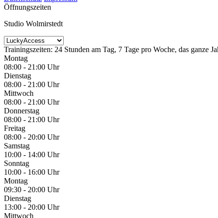
Öffnungszeiten
Studio Wolmirstedt
Trainingszeiten: 24 Stunden am Tag, 7 Tage pro Woche, das ganze Jah
Montag
08:00 - 21:00 Uhr
Dienstag
08:00 - 21:00 Uhr
Mittwoch
08:00 - 21:00 Uhr
Donnerstag
08:00 - 21:00 Uhr
Freitag
08:00 - 20:00 Uhr
Samstag
10:00 - 14:00 Uhr
Sonntag
10:00 - 16:00 Uhr
Montag
09:30 - 20:00 Uhr
Dienstag
13:00 - 20:00 Uhr
Mittwoch