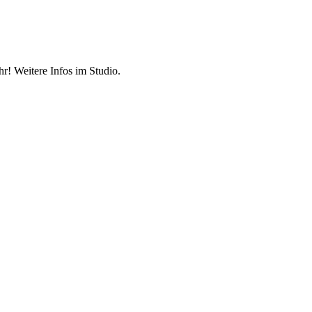
r! Weitere Infos im Studio.