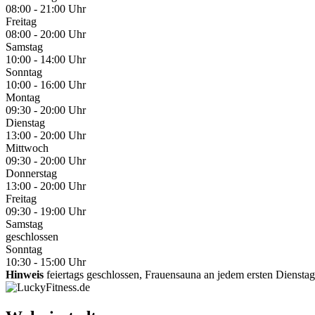
08:00 - 21:00 Uhr
Freitag
08:00 - 20:00 Uhr
Samstag
10:00 - 14:00 Uhr
Sonntag
10:00 - 16:00 Uhr
Montag
09:30 - 20:00 Uhr
Dienstag
13:00 - 20:00 Uhr
Mittwoch
09:30 - 20:00 Uhr
Donnerstag
13:00 - 20:00 Uhr
Freitag
09:30 - 19:00 Uhr
Samstag
geschlossen
Sonntag
10:30 - 15:00 Uhr
Hinweis
feiertags geschlossen, Frauensauna an jedem ersten Dienst