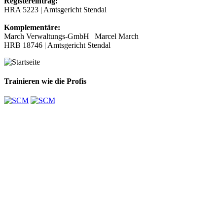
Registereintrag:
HRA 5223 | Amtsgericht Stendal
Komplementäre:
March Verwaltungs-GmbH | Marcel March
HRB 18746 | Amtsgericht Stendal
Trainieren wie die Profis